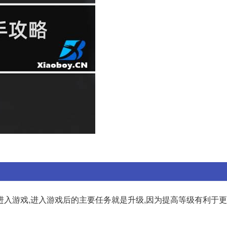
进入游戏,进入游戏后的主要任务就是升级,因为提高等级有利于