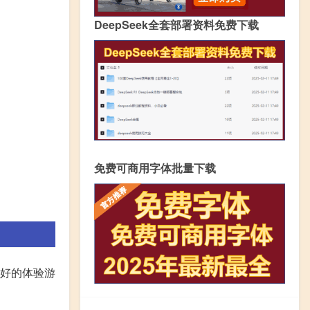
DeepSeek全套部署资料免费下载
免费可商用字体批量下载
更好的体验游