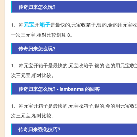
传奇归来怎么玩?
元宝
箱子
1、冲
开
是最快的,元宝收箱子,银的,金的用元宝
一次三元宝,相对比较划算 3。
传奇归来怎么玩?
1、冲元宝开箱子是最快的,元宝收箱子,银的,金的用元宝
次三元宝,相对比较。
传奇归来怎么玩? - iambanma 的回答
1、冲元宝开箱子是最快的,元宝收箱子,银的,金的用元宝
次三元宝,相对比较。
传奇归来强化技巧?