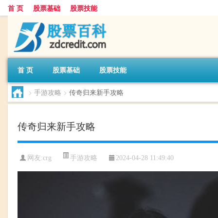
首 页
股票基础
股票技能
首 页
股票基础
股票技能
>
手游攻略
>
传奇归来新手攻略
传奇归来新手攻略
手游攻略
网友:
crg
2024-04-28 11:49:40