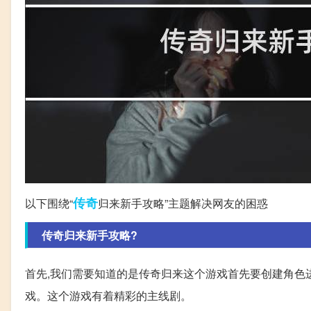
传奇
以下围绕“
归来新手攻略”主题解决网友的困惑
传奇归来新手攻略?
首先,我们需要知道的是传奇归来这个游戏首先要创建角色
戏。这个游戏有着精彩的主线剧。