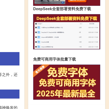
DeepSeek全套部署资料免费下载
免费可商用字体批量下载
等之外，还
精神焕发的