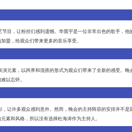
综艺节目，让粉丝们感到遗憾。华晨宇是一位非常出色的歌手，他
的加盟，给观众们带来更多的音乐享受。
的表演元素，以跨界和混搭的形式为观众们带来了全新的感受。晚
们难以忘怀。
身影，让许多观众感到意外。然而，晚会的主持阵容的安排并不是
的元素和风格，所以没有选择杜海涛作为主持人。