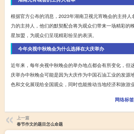
根据官方公布的消息，2023年湖南卫视元宵晚会的主持
力的主持人，他们的默契配合将为观众们带来一场精彩的
星加盟，为观众们呈现精彩纷呈的表演。
今年央视中秋晚会为什么选择在大庆举办
近年来，每年央视中秋晚会的举办地点都会有所变化，但
庆举办中秋晚会可能是因为大庆作为中国石油工业的发源
色和文化展现给全国观众，同时也能推动当地经济和旅游
网络标签
上一篇
春节作文的题目怎么命题