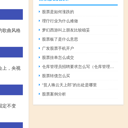
股票是如何涨跌的
理疗行业为什么难做
的歌曲风格
梦幻西游叫上朋友比较稳妥
股票板了是什么意思
广发股票手机开户
股票挂单怎么成交
仓库管理员招聘要求怎么写（仓库管理员招聘要求）
会上，央视
股票转债怎么买
“贫人唤云天上郎”的出处是哪里
股票案例分析
固定不变