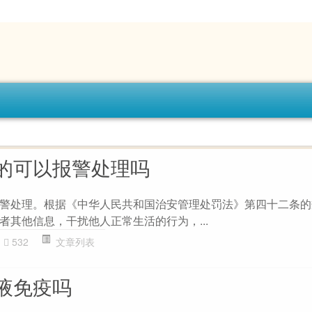
的可以报警处理吗
警处理。根据《中华人民共和国治安管理处罚法》第四十二条的
者其他信息，干扰他人正常生活的行为，...
532
文章列表
液免疫吗