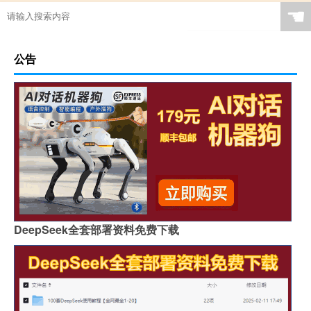
☚
公告
DeepSeek全套部署资料免费下载