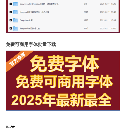
免费可商用字体批量下载
标签