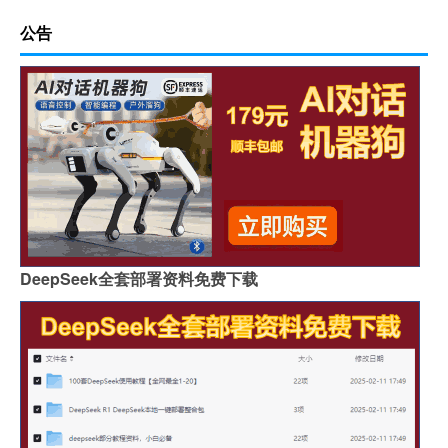
公告
DeepSeek全套部署资料免费下载