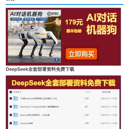
DeepSeek全套部署资料免费下载